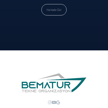
Haritada Gör