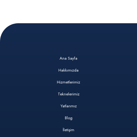
Ana Sayfa
Hakkımızda
Hizmetlerimiz
Teknelerimiz
Yatlarımız
Blog
İletişim