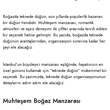
Boğazda teknede düğün, son yıllarda popülerlik kazanan
bir düğün trendidir. Muhteşem manzarası, romantik
atmosferi ve eşsiz deneyimi ile çiftler arasında tercih edilen
bir seçenek haline gelmiştir. Bu yazıda, boğazda teknede
düğünün avantajlarından, organizasyon sürecine kadar her
şeyi ele alacağız.
İstanbul’un büyüleyici manzarası eşliğinde, hayatınızın en
özel gününü kutlamak için “teknede düğün” mükemmel bir
seçenek. Bu yazımızda, teknede düğün organizasyonunun
detaylarını adım adım ele alacağız.
Muhteşem Boğaz Manzarası