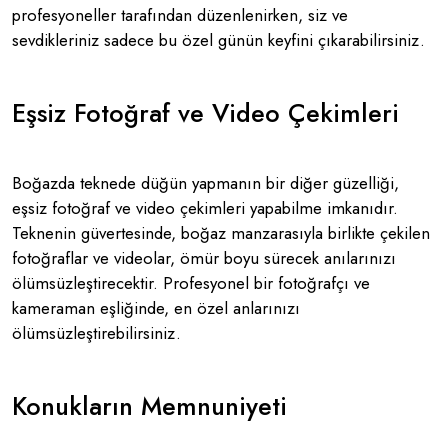
profesyoneller tarafından düzenlenirken, siz ve
sevdikleriniz sadece bu özel günün keyfini çıkarabilirsiniz.
Eşsiz Fotoğraf ve Video Çekimleri
Boğazda teknede düğün yapmanın bir diğer güzelliği,
eşsiz fotoğraf ve video çekimleri yapabilme imkanıdır.
Teknenin güvertesinde, boğaz manzarasıyla birlikte çekilen
fotoğraflar ve videolar, ömür boyu sürecek anılarınızı
ölümsüzleştirecektir. Profesyonel bir fotoğrafçı ve
kameraman eşliğinde, en özel anlarınızı
ölümsüzleştirebilirsiniz.
Konukların Memnuniyeti