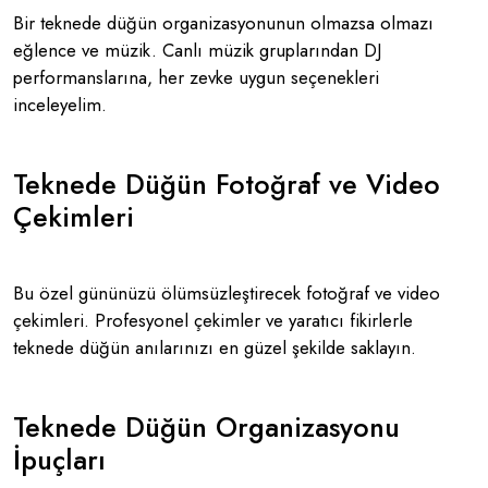
Bir teknede düğün organizasyonunun olmazsa olmazı
eğlence ve müzik. Canlı müzik gruplarından DJ
performanslarına, her zevke uygun seçenekleri
inceleyelim.
Teknede Düğün Fotoğraf ve Video
Çekimleri
Bu özel gününüzü ölümsüzleştirecek fotoğraf ve video
çekimleri. Profesyonel çekimler ve yaratıcı fikirlerle
teknede düğün anılarınızı en güzel şekilde saklayın.
Teknede Düğün Organizasyonu
İpuçları