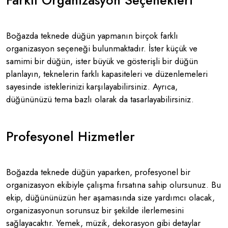
Farklı Organizasyon Seçenekleri
Boğazda teknede düğün yapmanın birçok farklı
organizasyon seçeneği bulunmaktadır. İster küçük ve
samimi bir düğün, ister büyük ve gösterişli bir düğün
planlayın, teknelerin farklı kapasiteleri ve düzenlemeleri
sayesinde isteklerinizi karşılayabilirsiniz. Ayrıca,
düğününüzü tema bazlı olarak da tasarlayabilirsiniz.
Profesyonel Hizmetler
Boğazda teknede düğün yaparken, profesyonel bir
organizasyon ekibiyle çalışma fırsatına sahip olursunuz. Bu
ekip, düğününüzün her aşamasında size yardımcı olacak,
organizasyonun sorunsuz bir şekilde ilerlemesini
sağlayacaktır. Yemek, müzik, dekorasyon gibi detaylar