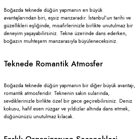
Boğazda teknede düğün yapmanın en büyük
avantajlarından biri, eşsiz manzaradır. İstanbul’un tarihi ve
güzellikleri eşliğinde, misafirlerinizle birlikte unutulmaz bir
deneyim yaşayabilirsiniz. Tekne üzerinde dans ederken,
boğazın muhteşem manzarasıyla büyüleneceksiniz.
Teknede Romantik Atmosfer
Boğazda teknede düğün yapmanın bir diğer büyük avantajı,
romantik atmosferidir. Teknenin sakin sularında,
sevdiklerinizle birlikte özel bir gece geçirebilirsiniz. Deniz
kokusu, hafif esen rüzgar ve yıldızlar altında dans etmek,
düğününüzü unutulmaz kılacak.