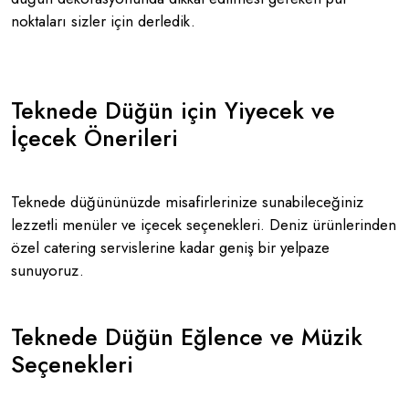
noktaları sizler için derledik.
Teknede Düğün için Yiyecek ve
İçecek Önerileri
Teknede düğününüzde misafirlerinize sunabileceğiniz
lezzetli menüler ve içecek seçenekleri. Deniz ürünlerinden
özel catering servislerine kadar geniş bir yelpaze
sunuyoruz.
Teknede Düğün Eğlence ve Müzik
Seçenekleri