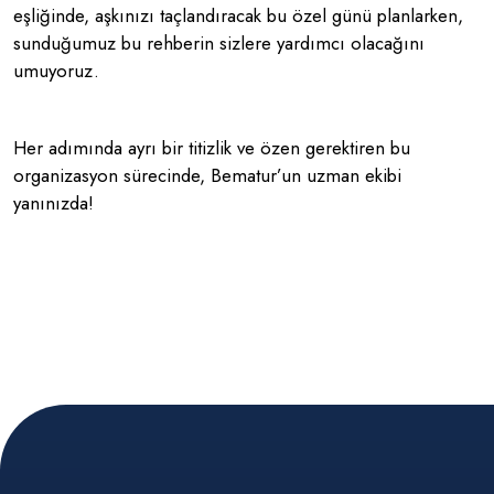
eşliğinde, aşkınızı taçlandıracak bu özel günü planlarken,
sunduğumuz bu rehberin sizlere yardımcı olacağını
umuyoruz.
Her adımında ayrı bir titizlik ve özen gerektiren bu
organizasyon sürecinde, Bematur’un uzman ekibi
yanınızda!