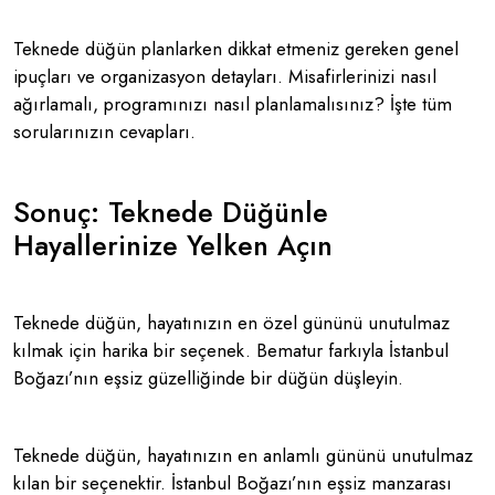
Teknede düğün planlarken dikkat etmeniz gereken genel
ipuçları ve organizasyon detayları. Misafirlerinizi nasıl
ağırlamalı, programınızı nasıl planlamalısınız? İşte tüm
sorularınızın cevapları.
Sonuç: Teknede Düğünle
Hayallerinize Yelken Açın
Teknede düğün, hayatınızın en özel gününü unutulmaz
kılmak için harika bir seçenek. Bematur farkıyla İstanbul
Boğazı’nın eşsiz güzelliğinde bir düğün düşleyin.
Teknede düğün, hayatınızın en anlamlı gününü unutulmaz
kılan bir seçenektir. İstanbul Boğazı’nın eşsiz manzarası