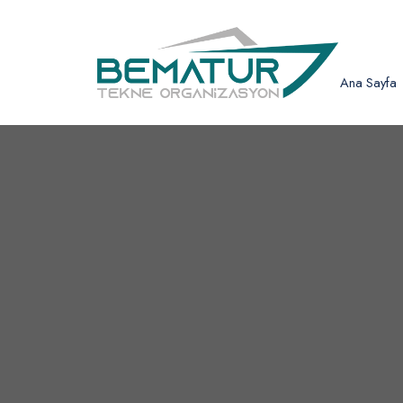
Ana Sayfa