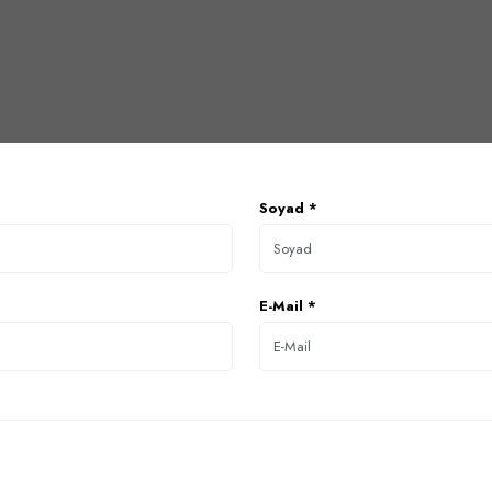
Soyad *
E-Mail *