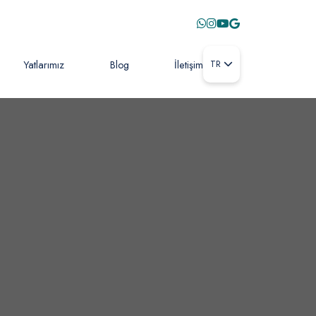
Yatlarımız
Blog
İletişim
TR