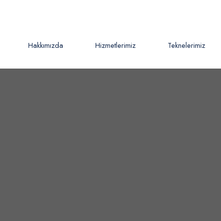
Hakkımızda
Hizmetlerimiz
Teknelerimiz