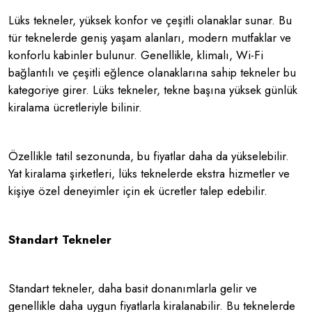
Lüks tekneler, yüksek konfor ve çeşitli olanaklar sunar. Bu
tür teknelerde geniş yaşam alanları, modern mutfaklar ve
konforlu kabinler bulunur. Genellikle, klimalı, Wi-Fi
bağlantılı ve çeşitli eğlence olanaklarına sahip tekneler bu
kategoriye girer. Lüks tekneler, tekne başına yüksek günlük
kiralama ücretleriyle bilinir.
Özellikle tatil sezonunda, bu fiyatlar daha da yükselebilir.
Yat kiralama şirketleri, lüks teknelerde ekstra hizmetler ve
kişiye özel deneyimler için ek ücretler talep edebilir.
Standart Tekneler
Standart tekneler, daha basit donanımlarla gelir ve
genellikle daha uygun fiyatlarla kiralanabilir. Bu teknelerde