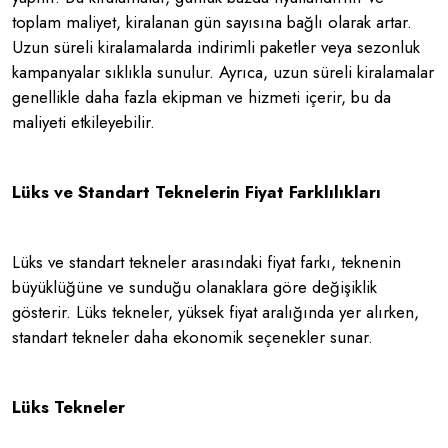
toplam maliyet, kiralanan gün sayısına bağlı olarak artar.
Uzun süreli kiralamalarda indirimli paketler veya sezonluk
kampanyalar sıklıkla sunulur. Ayrıca, uzun süreli kiralamalar
genellikle daha fazla ekipman ve hizmeti içerir, bu da
maliyeti etkileyebilir.
Lüks ve Standart Teknelerin Fiyat Farklılıkları
Lüks ve standart tekneler arasındaki fiyat farkı, teknenin
büyüklüğüne ve sunduğu olanaklara göre değişiklik
gösterir. Lüks tekneler, yüksek fiyat aralığında yer alırken,
standart tekneler daha ekonomik seçenekler sunar.
Lüks Tekneler