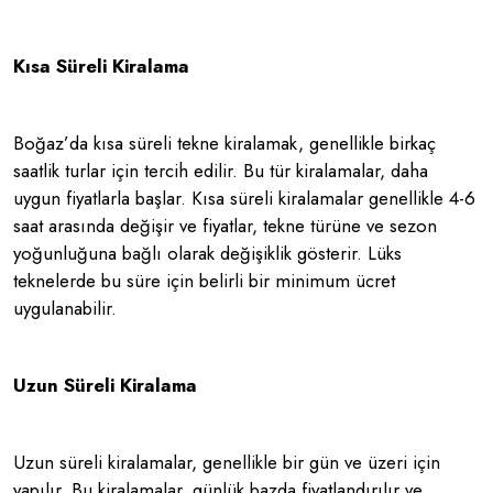
Kısa Süreli Kiralama
Boğaz’da kısa süreli tekne kiralamak, genellikle birkaç
saatlik turlar için tercih edilir. Bu tür kiralamalar, daha
uygun fiyatlarla başlar. Kısa süreli kiralamalar genellikle 4-6
saat arasında değişir ve fiyatlar, tekne türüne ve sezon
yoğunluğuna bağlı olarak değişiklik gösterir. Lüks
teknelerde bu süre için belirli bir minimum ücret
uygulanabilir.
Uzun Süreli Kiralama
Uzun süreli kiralamalar, genellikle bir gün ve üzeri için
yapılır. Bu kiralamalar, günlük bazda fiyatlandırılır ve