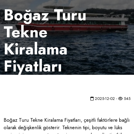
Boğaz Turu
Tekne
Kiralama
Fiyatları
2025-12-02 -
545
Boğaz Turu Tekne Kiralama Fiyatları, çeşitli faktörlere bağlı
olarak değişkenlik gösterir. Teknenin tipi, boyutu ve lüks