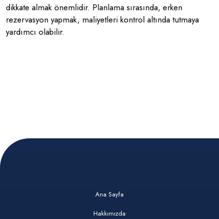
dikkate almak önemlidir. Planlama sırasında, erken
rezervasyon yapmak, maliyetleri kontrol altında tutmaya
yardımcı olabilir.
Ana Sayfa
Hakkımızda