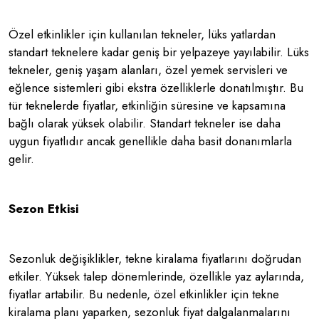
Özel etkinlikler için kullanılan tekneler, lüks yatlardan
standart teknelere kadar geniş bir yelpazeye yayılabilir. Lüks
tekneler, geniş yaşam alanları, özel yemek servisleri ve
eğlence sistemleri gibi ekstra özelliklerle donatılmıştır. Bu
tür teknelerde fiyatlar, etkinliğin süresine ve kapsamına
bağlı olarak yüksek olabilir. Standart tekneler ise daha
uygun fiyatlıdır ancak genellikle daha basit donanımlarla
gelir.
Sezon Etkisi
Sezonluk değişiklikler, tekne kiralama fiyatlarını doğrudan
etkiler. Yüksek talep dönemlerinde, özellikle yaz aylarında,
fiyatlar artabilir. Bu nedenle, özel etkinlikler için tekne
kiralama planı yaparken, sezonluk fiyat dalgalanmalarını