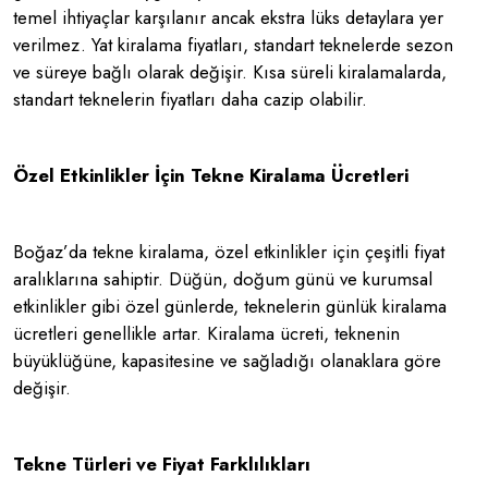
temel ihtiyaçlar karşılanır ancak ekstra lüks detaylara yer
verilmez. Yat kiralama fiyatları, standart teknelerde sezon
ve süreye bağlı olarak değişir. Kısa süreli kiralamalarda,
standart teknelerin fiyatları daha cazip olabilir.
Özel Etkinlikler İçin Tekne Kiralama Ücretleri
Boğaz’da tekne kiralama, özel etkinlikler için çeşitli fiyat
aralıklarına sahiptir. Düğün, doğum günü ve kurumsal
etkinlikler gibi özel günlerde, teknelerin günlük kiralama
ücretleri genellikle artar. Kiralama ücreti, teknenin
büyüklüğüne, kapasitesine ve sağladığı olanaklara göre
değişir.
Tekne Türleri ve Fiyat Farklılıkları