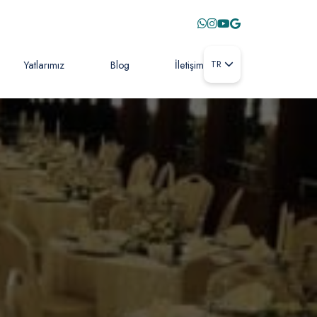
Yatlarımız
Blog
İletişim
TR