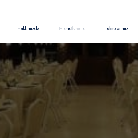
Hakkımızda
Hizmetlerimiz
Teknelerimiz