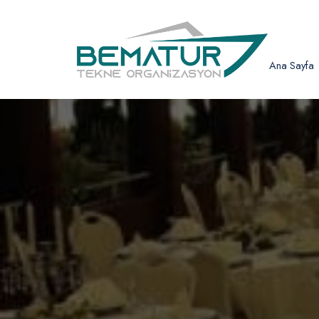
Ana Sayfa