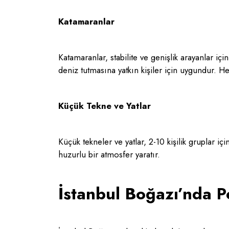
Katamaranlar
Katamaranlar, stabilite ve genişlik arayanlar içi
deniz tutmasına yatkın kişiler için uygundur. 
Küçük Tekne ve Yatlar
Küçük tekneler ve yatlar, 2-10 kişilik gruplar 
huzurlu bir atmosfer yaratır.
İstanbul Boğazı’nda P