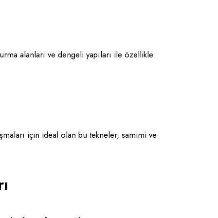
urma alanları ve dengeli yapıları ile özellikle
şmaları için ideal olan bu tekneler, samimi ve
rı