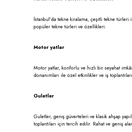
İstanbul'da tekne kiralama, çeşitli tekne türleri 
popüler tekne türleri ve özellikleri:
Motor yatlar
Motor yatlar, konforlu ve hızlı bir seyahat imk
donanımları ile özel etkinlikler ve iş toplantılar
Guletler
Guletler, geniş güverteleri ve klasik ahşap yapıl
toplantıları için tercih edilir. Rahat ve geniş a