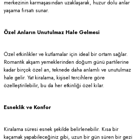
merkezinin karmaşasından uzaklaşarak, huzur dolu anlar
yaşama fırsatı sunar.
Özel Anların Unutulmaz Hale Gelmesi
Özel etkinlikler ve kutlamalar için ideal bir ortam sağlar.
Romantik akşam yemeklerinden doğum günü partilerine
kadar birçok özel an, teknede daha anlamlı ve unutulmaz
hale gelir. Yat kiralama, kişisel tercihlere göre
özelleştirilebilir, bu da her etkinliği özel kılar.
Esneklik ve Konfor
Kiralama süresi esnek şekilde belirlenebilir. Kısa bir
kaçamak yapabileceğiniz gibi, uzun bir gün süren bir gezi