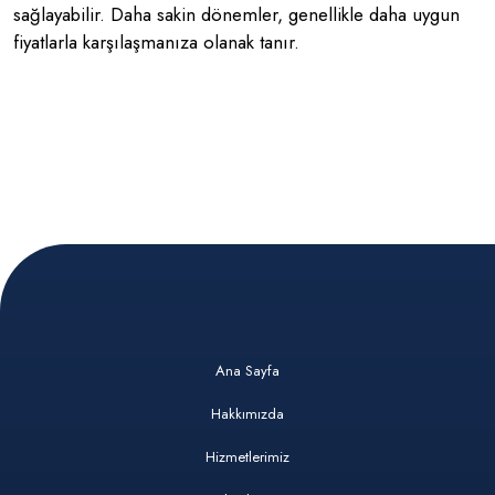
sağlayabilir. Daha sakin dönemler, genellikle daha uygun
fiyatlarla karşılaşmanıza olanak tanır.
Ana Sayfa
Hakkımızda
Hizmetlerimiz