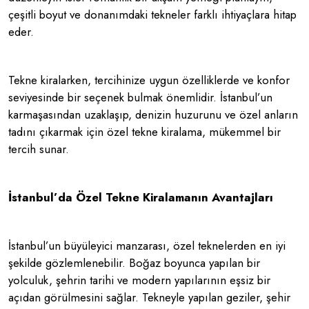
çeşitli boyut ve donanımdaki tekneler farklı ihtiyaçlara hitap
eder.
Tekne kiralarken, tercihinize uygun özelliklerde ve konfor
seviyesinde bir seçenek bulmak önemlidir. İstanbul’un
karmaşasından uzaklaşıp, denizin huzurunu ve özel anların
tadını çıkarmak için özel tekne kiralama, mükemmel bir
tercih sunar.
İstanbul’da Özel Tekne Kiralamanın Avantajları
İstanbul’un büyüleyici manzarası, özel teknelerden en iyi
şekilde gözlemlenebilir. Boğaz boyunca yapılan bir
yolculuk, şehrin tarihi ve modern yapılarının eşsiz bir
açıdan görülmesini sağlar. Tekneyle yapılan geziler, şehir