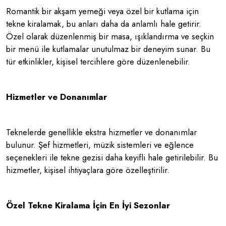
Romantik bir akşam yemeği veya özel bir kutlama için
tekne kiralamak, bu anları daha da anlamlı hale getirir.
Özel olarak düzenlenmiş bir masa, ışıklandırma ve seçkin
bir menü ile kutlamalar unutulmaz bir deneyim sunar. Bu
tür etkinlikler, kişisel tercihlere göre düzenlenebilir.
Hizmetler ve Donanımlar
Teknelerde genellikle ekstra hizmetler ve donanımlar
bulunur. Şef hizmetleri, müzik sistemleri ve eğlence
seçenekleri ile tekne gezisi daha keyifli hale getirilebilir. Bu
hizmetler, kişisel ihtiyaçlara göre özelleştirilir.
Özel Tekne Kiralama İçin En İyi Sezonlar