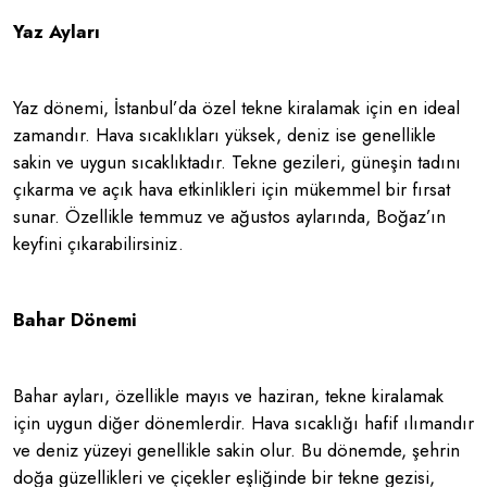
Yaz Ayları
Yaz dönemi, İstanbul’da özel tekne kiralamak için en ideal
zamandır. Hava sıcaklıkları yüksek, deniz ise genellikle
sakin ve uygun sıcaklıktadır. Tekne gezileri, güneşin tadını
çıkarma ve açık hava etkinlikleri için mükemmel bir fırsat
sunar. Özellikle temmuz ve ağustos aylarında, Boğaz’ın
keyfini çıkarabilirsiniz.
Bahar Dönemi
Bahar ayları, özellikle mayıs ve haziran, tekne kiralamak
için uygun diğer dönemlerdir. Hava sıcaklığı hafif ılımandır
ve deniz yüzeyi genellikle sakin olur. Bu dönemde, şehrin
doğa güzellikleri ve çiçekler eşliğinde bir tekne gezisi,