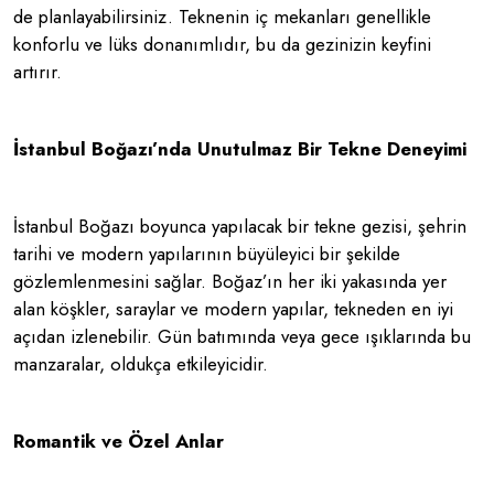
de planlayabilirsiniz. Teknenin iç mekanları genellikle
konforlu ve lüks donanımlıdır, bu da gezinizin keyfini
artırır.
İstanbul Boğazı’nda Unutulmaz Bir Tekne Deneyimi
İstanbul Boğazı boyunca yapılacak bir tekne gezisi, şehrin
tarihi ve modern yapılarının büyüleyici bir şekilde
gözlemlenmesini sağlar. Boğaz’ın her iki yakasında yer
alan köşkler, saraylar ve modern yapılar, tekneden en iyi
açıdan izlenebilir. Gün batımında veya gece ışıklarında bu
manzaralar, oldukça etkileyicidir.
Romantik ve Özel Anlar