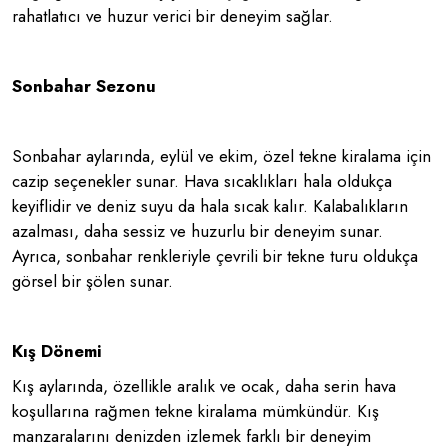
rahatlatıcı ve huzur verici bir deneyim sağlar.
Sonbahar Sezonu
Sonbahar aylarında, eylül ve ekim, özel tekne kiralama için
cazip seçenekler sunar. Hava sıcaklıkları hala oldukça
keyiflidir ve deniz suyu da hala sıcak kalır. Kalabalıkların
azalması, daha sessiz ve huzurlu bir deneyim sunar.
Ayrıca, sonbahar renkleriyle çevrili bir tekne turu oldukça
görsel bir şölen sunar.
Kış Dönemi
Kış aylarında, özellikle aralık ve ocak, daha serin hava
koşullarına rağmen tekne kiralama mümkündür. Kış
manzaralarını denizden izlemek farklı bir deneyim