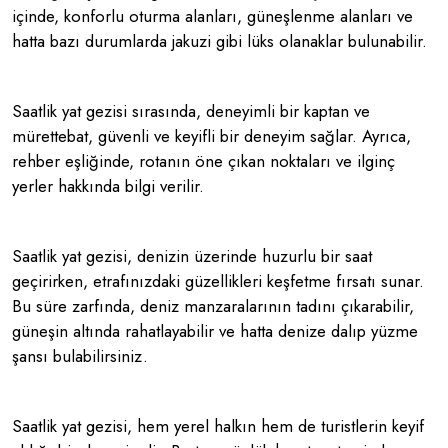
içinde, konforlu oturma alanları, güneşlenme alanları ve
hatta bazı durumlarda jakuzi gibi lüks olanaklar bulunabilir.
Saatlik yat gezisi sırasında, deneyimli bir kaptan ve
mürettebat, güvenli ve keyifli bir deneyim sağlar. Ayrıca,
rehber eşliğinde, rotanın öne çıkan noktaları ve ilginç
yerler hakkında bilgi verilir.
Saatlik yat gezisi, denizin üzerinde huzurlu bir saat
geçirirken, etrafınızdaki güzellikleri keşfetme fırsatı sunar.
Bu süre zarfında, deniz manzaralarının tadını çıkarabilir,
güneşin altında rahatlayabilir ve hatta denize dalıp yüzme
şansı bulabilirsiniz.
Saatlik yat gezisi, hem yerel halkın hem de turistlerin keyif