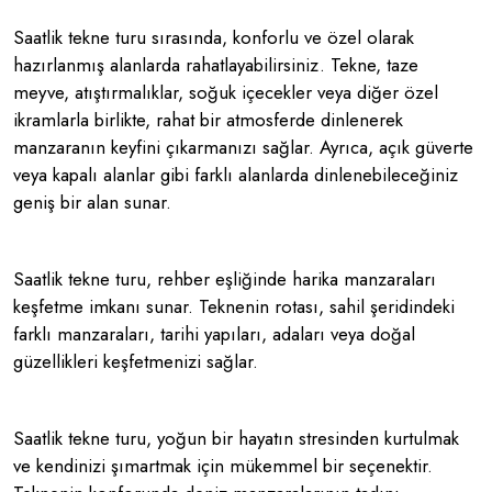
Saatlik tekne turu sırasında, konforlu ve özel olarak
hazırlanmış alanlarda rahatlayabilirsiniz. Tekne, taze
meyve, atıştırmalıklar, soğuk içecekler veya diğer özel
ikramlarla birlikte, rahat bir atmosferde dinlenerek
manzaranın keyfini çıkarmanızı sağlar. Ayrıca, açık güverte
veya kapalı alanlar gibi farklı alanlarda dinlenebileceğiniz
geniş bir alan sunar.
Saatlik tekne turu, rehber eşliğinde harika manzaraları
keşfetme imkanı sunar. Teknenin rotası, sahil şeridindeki
farklı manzaraları, tarihi yapıları, adaları veya doğal
güzellikleri keşfetmenizi sağlar.
Saatlik tekne turu, yoğun bir hayatın stresinden kurtulmak
ve kendinizi şımartmak için mükemmel bir seçenektir.