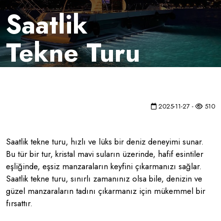
Saatlik
Tekne Turu
2025-11-27 -
510
Saatlik tekne turu, hızlı ve lüks bir deniz deneyimi sunar.
Bu tür bir tur, kristal mavi suların üzerinde, hafif esintiler
eşliğinde, eşsiz manzaraların keyfini çıkarmanızı sağlar.
Saatlik tekne turu, sınırlı zamanınız olsa bile, denizin ve
güzel manzaraların tadını çıkarmanız için mükemmel bir
fırsattır.