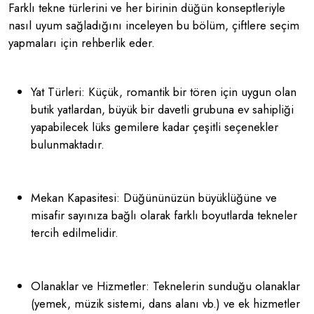
Farklı tekne türlerini ve her birinin düğün konseptleriyle
nasıl uyum sağladığını inceleyen bu bölüm, çiftlere seçim
yapmaları için rehberlik eder.
Yat Türleri: Küçük, romantik bir tören için uygun olan
butik yatlardan, büyük bir davetli grubuna ev sahipliği
yapabilecek lüks gemilere kadar çeşitli seçenekler
bulunmaktadır.
Mekan Kapasitesi: Düğününüzün büyüklüğüne ve
misafir sayınıza bağlı olarak farklı boyutlarda tekneler
tercih edilmelidir.
Olanaklar ve Hizmetler: Teknelerin sunduğu olanaklar
(yemek, müzik sistemi, dans alanı vb.) ve ek hizmetler