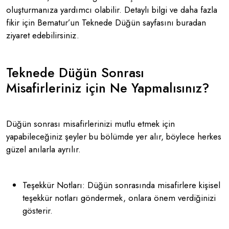
oluşturmanıza yardımcı olabilir. Detaylı bilgi ve daha fazla
fikir için Bematur’un Teknede Düğün sayfasını buradan
ziyaret edebilirsiniz.
Teknede Düğün Sonrası
Misafirleriniz için Ne Yapmalısınız?
Düğün sonrası misafirlerinizi mutlu etmek için
yapabileceğiniz şeyler bu bölümde yer alır, böylece herkes
güzel anılarla ayrılır.
Teşekkür Notları: Düğün sonrasında misafirlere kişisel
teşekkür notları göndermek, onlara önem verdiğinizi
gösterir.