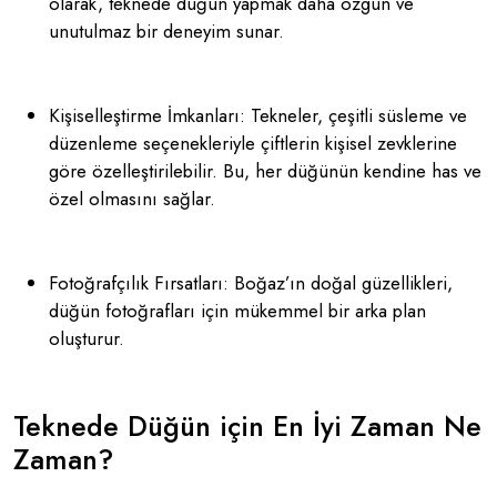
olarak, teknede düğün yapmak daha özgün ve
unutulmaz bir deneyim sunar.
Kişiselleştirme İmkanları: Tekneler, çeşitli süsleme ve
düzenleme seçenekleriyle çiftlerin kişisel zevklerine
göre özelleştirilebilir. Bu, her düğünün kendine has ve
özel olmasını sağlar.
Fotoğrafçılık Fırsatları: Boğaz’ın doğal güzellikleri,
düğün fotoğrafları için mükemmel bir arka plan
oluşturur.
Teknede Düğün için En İyi Zaman Ne
Zaman?