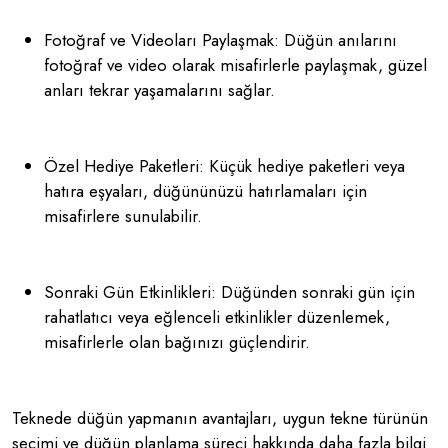
Fotoğraf ve Videoları Paylaşmak: Düğün anılarını
fotoğraf ve video olarak misafirlerle paylaşmak, güzel
anları tekrar yaşamalarını sağlar.
Özel Hediye Paketleri: Küçük hediye paketleri veya
hatıra eşyaları, düğününüzü hatırlamaları için
misafirlere sunulabilir.
Sonraki Gün Etkinlikleri: Düğünden sonraki gün için
rahatlatıcı veya eğlenceli etkinlikler düzenlemek,
misafirlerle olan bağınızı güçlendirir.
Teknede düğün yapmanın avantajları, uygun tekne türünün
seçimi ve düğün planlama süreci hakkında daha fazla bilgi