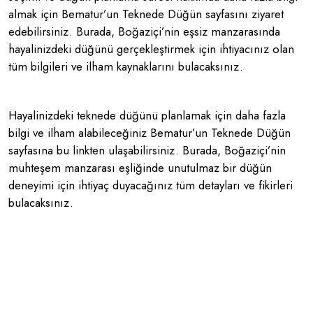
almak için Bematur’un Teknede Düğün sayfasını ziyaret
edebilirsiniz. Burada, Boğaziçi’nin eşsiz manzarasında
hayalinizdeki düğünü gerçekleştirmek için ihtiyacınız olan
tüm bilgileri ve ilham kaynaklarını bulacaksınız.
Hayalinizdeki teknede düğünü planlamak için daha fazla
bilgi ve ilham alabileceğiniz Bematur’un Teknede Düğün
sayfasına bu linkten ulaşabilirsiniz. Burada, Boğaziçi’nin
muhteşem manzarası eşliğinde unutulmaz bir düğün
deneyimi için ihtiyaç duyacağınız tüm detayları ve fikirleri
bulacaksınız.