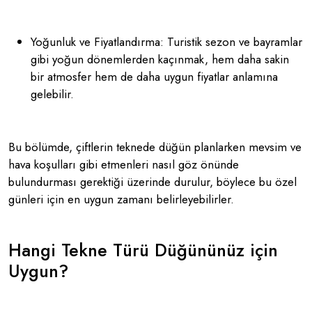
Yoğunluk ve Fiyatlandırma: Turistik sezon ve bayramlar
gibi yoğun dönemlerden kaçınmak, hem daha sakin
bir atmosfer hem de daha uygun fiyatlar anlamına
gelebilir.
Bu bölümde, çiftlerin teknede düğün planlarken mevsim ve
hava koşulları gibi etmenleri nasıl göz önünde
bulundurması gerektiği üzerinde durulur, böylece bu özel
günleri için en uygun zamanı belirleyebilirler.
Hangi Tekne Türü Düğününüz için
Uygun?