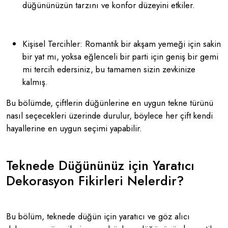
düğününüzün tarzını ve konfor düzeyini etkiler.
Kişisel Tercihler: Romantik bir akşam yemeği için sakin
bir yat mı, yoksa eğlenceli bir parti için geniş bir gemi
mi tercih edersiniz, bu tamamen sizin zevkinize
kalmış.
Bu bölümde, çiftlerin düğünlerine en uygun tekne türünü
nasıl seçecekleri üzerinde durulur, böylece her çift kendi
hayallerine en uygun seçimi yapabilir.
Teknede Düğününüz için Yaratıcı
Dekorasyon Fikirleri Nelerdir?
Bu bölüm, teknede düğün için yaratıcı ve göz alıcı