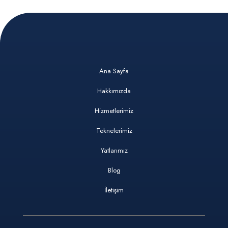
Ana Sayfa
Hakkımızda
Hizmetlerimiz
Teknelerimiz
Yatlarımız
Blog
İletişim