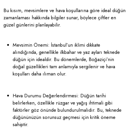
Bu kısım, mevsimlere ve hava koşullarına göre ideal düğün
zamanlaması hakkında bilgiler sunar, böylece çiftler en
güzel günlerini planlayabilir.
Mevsimin Önemi: İstanbul’un iklimi dikkate
alındığında, genellikle ilkbahar ve yaz ayları teknede
düğün için idealdir. Bu dönemlerde, Boğaziçi’nin
doğal güzellikleri tam anlamıyla sergilenir ve hava
koşulları daha ılıman olur.
Hava Durumu Değerlendirmesi: Düğün tarihi
belirlerken, özellikle rüzgar ve yağış ihtimali gibi
faktörler göz önünde bulundurulmalıdır. Bu, teknede
düğününüzün sorunsuz geçmesi için kritik öneme
sahiptir.