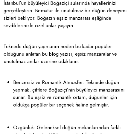
İstanbul’un büyüleyici Boğaziçi sularında hayallerinizi
gerçekleştirin. Bematur ile unutulmaz bir düğün deneyimi
sizleri bekliyor. Boğazın eşsiz manzarası eşliğinde
sevdiklerinizle özel anlar yaşayın.
Teknede düğün yapmanın neden bu kadar popüler
olduğunu anlatan bu blog yazısı, eşsiz manzaralar ve
unutulmaz anılar üzerine odaklanır.
Benzersiz ve Romantik Atmosfer: Teknede düğün
yapmak, çiftlere Boğaziçi’nin büyüleyici manzarasını
sunar. Bu eşsiz ve romantik ortam, düğünler için
oldukça popüler bir seçenek haline gelmiştir.
Özgünlük: Geleneksel düğün mekanlarından farklı