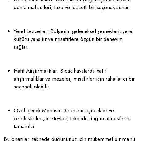
deniz mahsülleri, taze ve lezzetli bir seçenek sunar.
Yerel Lezzetler: Bölgenin geleneksel yemekleri, yerel
kültürü yansıtır ve misafirlere özgün bir deneyim
sağlar.
Hafif Atıştırmalıklar: Sıcak havalarda hafif
atıştırmalıklar ve mezeler, misafirler için rahatlatıcı bir
seçenek olabilir.
Özel İçecek Menüsü: Serinletici içecekler ve
özelleştirilmiş kokteyller, teknede düğün atmosferini
tamamlar.
Bu öneriler, teknede düğününüz için mükemmel bir menü