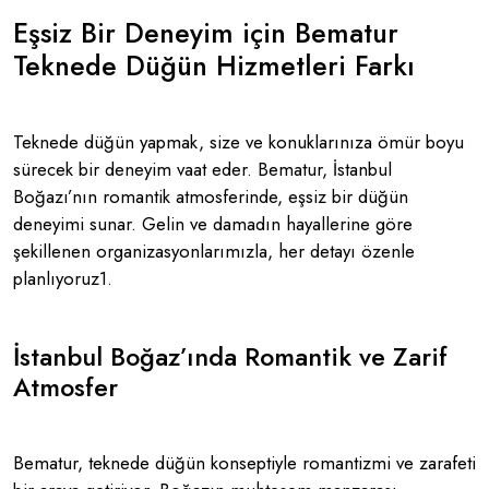
Eşsiz Bir Deneyim için Bematur
Teknede Düğün Hizmetleri Farkı
Teknede düğün yapmak, size ve konuklarınıza ömür boyu
sürecek bir deneyim vaat eder. Bematur, İstanbul
Boğazı’nın romantik atmosferinde, eşsiz bir düğün
deneyimi sunar. Gelin ve damadın hayallerine göre
şekillenen organizasyonlarımızla, her detayı özenle
planlıyoruz​1​.
İstanbul Boğaz’ında Romantik ve Zarif
Atmosfer
Bematur, teknede düğün konseptiyle romantizmi ve zarafeti