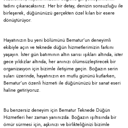
tadını çıkaracaksınız. Her bir detay, denizin sonsuzluğu ile
birleşerek, düğününüzü gerçekten özel kılan bir esere
dönüştürüyor.
Hayatınızın bu yeni bölümünü Bematur’un deneyimli
ekibiyle açın ve teknede düğün hizmetlerimizin farkını
yaşayın. İster gün batımının altın sarısı ışıkları altında, ister
gece yıldızlar altında, her anınızı ölümsüzleştirecek bir
organizasyon için bizimle iletişime geçin. Boğazın serin
suları üzerinde, hayatınızın en mutlu gününü kutlarken,
Bematur’un özenli hizmeti ile düğününüzü bir sanat eseri
haline getiriyoruz.
Bu benzersiz deneyim için Bematur Teknede Düğün
Hizmetleri her zaman yanınızda. Boğazın ışıltısında bir
ömür sürmesi için, aşkınızı ve birlikteliğinizi bizimle