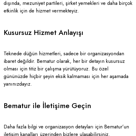
dışında, mezuniyet partileri, şirket yemekleri ve daha birçok
etkinlik için de hizmet vermekteyiz​.
Kusursuz Hizmet Anlayışı
Teknede düğün hizmetleri, sadece bir organizasyondan
ibaret değildir. Bematur olarak, her bir detayın kusursuz
olması için titiz bir çalışma yürütüyoruz. Bu özel
gününüzde hiçbir şeyin eksik kalmaması için her aşamada
yanınızdayız​.
Bematur ile İletişime Geçin
Daha fazla bilgi ve organizasyon detayları için Bematur’un
iletişim kanalları üzerinden bizlere ulaşabilirsiniz.