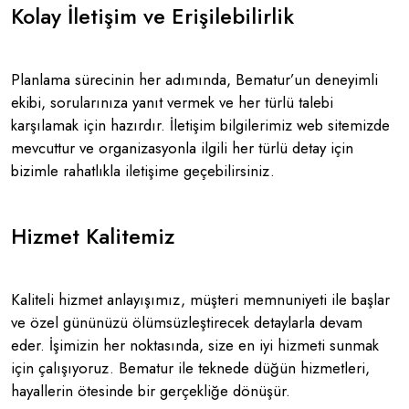
Kolay İletişim ve Erişilebilirlik
Planlama sürecinin her adımında, Bematur’un deneyimli
ekibi, sorularınıza yanıt vermek ve her türlü talebi
karşılamak için hazırdır. İletişim bilgilerimiz web sitemizde
mevcuttur ve organizasyonla ilgili her türlü detay için
bizimle rahatlıkla iletişime geçebilirsiniz​.
Hizmet Kalitemiz
Kaliteli hizmet anlayışımız, müşteri memnuniyeti ile başlar
ve özel gününüzü ölümsüzleştirecek detaylarla devam
eder. İşimizin her noktasında, size en iyi hizmeti sunmak
için çalışıyoruz. Bematur ile teknede düğün hizmetleri,
hayallerin ötesinde bir gerçekliğe dönüşür​​.