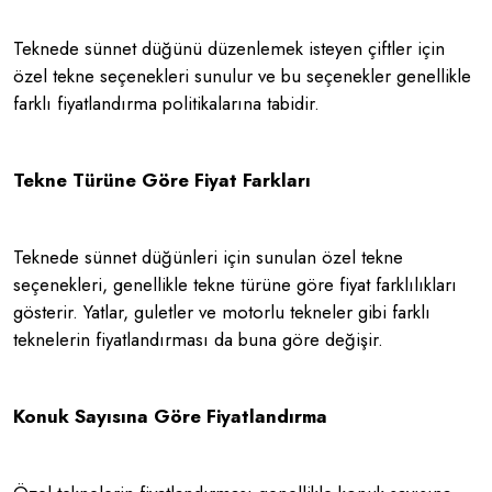
Teknede sünnet düğünü düzenlemek isteyen çiftler için
özel tekne seçenekleri sunulur ve bu seçenekler genellikle
farklı fiyatlandırma politikalarına tabidir.
Tekne Türüne Göre Fiyat Farkları
Teknede sünnet düğünleri için sunulan özel tekne
seçenekleri, genellikle tekne türüne göre fiyat farklılıkları
gösterir. Yatlar, guletler ve motorlu tekneler gibi farklı
teknelerin fiyatlandırması da buna göre değişir.
Konuk Sayısına Göre Fiyatlandırma