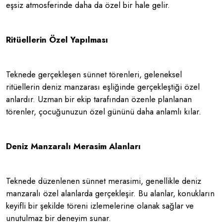
eşsiz atmosferinde daha da özel bir hale gelir.
Ritüellerin Özel Yapılması
Teknede gerçekleşen sünnet törenleri, geleneksel
ritüellerin deniz manzarası eşliğinde gerçekleştiği özel
anlardır. Uzman bir ekip tarafından özenle planlanan
törenler, çocuğunuzun özel gününü daha anlamlı kılar.
Deniz Manzaralı Merasim Alanları
Teknede düzenlenen sünnet merasimi, genellikle deniz
manzaralı özel alanlarda gerçekleşir. Bu alanlar, konukların
keyifli bir şekilde töreni izlemelerine olanak sağlar ve
unutulmaz bir deneyim sunar.