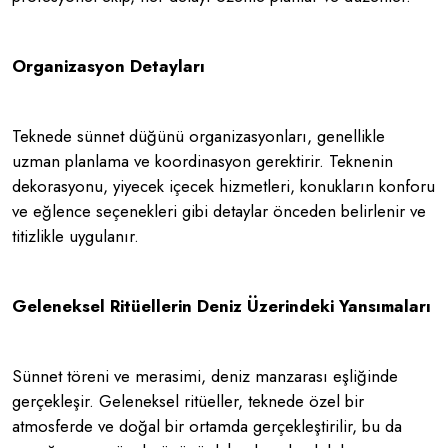
Organizasyon Detayları
Teknede sünnet düğünü organizasyonları, genellikle
uzman planlama ve koordinasyon gerektirir. Teknenin
dekorasyonu, yiyecek içecek hizmetleri, konukların konforu
ve eğlence seçenekleri gibi detaylar önceden belirlenir ve
titizlikle uygulanır.
Geleneksel Ritüellerin Deniz Üzerindeki Yansımaları
Sünnet töreni ve merasimi, deniz manzarası eşliğinde
gerçekleşir. Geleneksel ritüeller, teknede özel bir
atmosferde ve doğal bir ortamda gerçekleştirilir, bu da