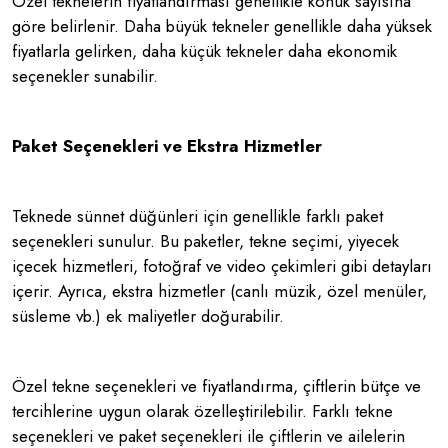
Özel teknelerin fiyatlandırması genellikle konuk sayısına
göre belirlenir. Daha büyük tekneler genellikle daha yüksek
fiyatlarla gelirken, daha küçük tekneler daha ekonomik
seçenekler sunabilir.
Paket Seçenekleri ve Ekstra Hizmetler
Teknede sünnet düğünleri için genellikle farklı paket
seçenekleri sunulur. Bu paketler, tekne seçimi, yiyecek
içecek hizmetleri, fotoğraf ve video çekimleri gibi detayları
içerir. Ayrıca, ekstra hizmetler (canlı müzik, özel menüler,
süsleme vb.) ek maliyetler doğurabilir.
Özel tekne seçenekleri ve fiyatlandırma, çiftlerin bütçe ve
tercihlerine uygun olarak özelleştirilebilir. Farklı tekne
seçenekleri ve paket seçenekleri ile çiftlerin ve ailelerin