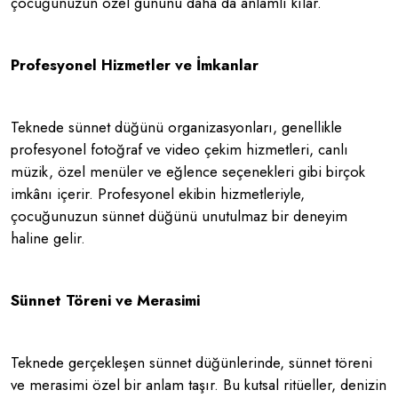
çocuğunuzun özel gününü daha da anlamlı kılar.
Profesyonel Hizmetler ve İmkanlar
Teknede sünnet düğünü organizasyonları, genellikle
profesyonel fotoğraf ve video çekim hizmetleri, canlı
müzik, özel menüler ve eğlence seçenekleri gibi birçok
imkânı içerir. Profesyonel ekibin hizmetleriyle,
çocuğunuzun sünnet düğünü unutulmaz bir deneyim
haline gelir.
Sünnet Töreni ve Merasimi
Teknede gerçekleşen sünnet düğünlerinde, sünnet töreni
ve merasimi özel bir anlam taşır. Bu kutsal ritüeller, denizin