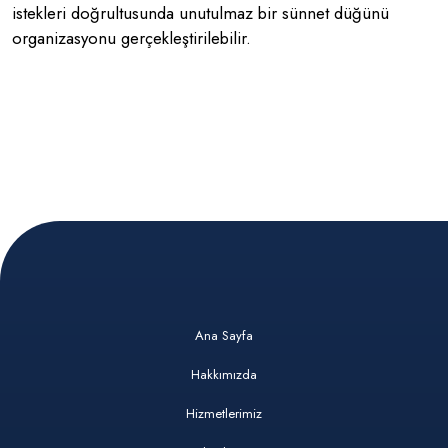
istekleri doğrultusunda unutulmaz bir sünnet düğünü
organizasyonu gerçekleştirilebilir.
Ana Sayfa
Hakkımızda
Hizmetlerimiz