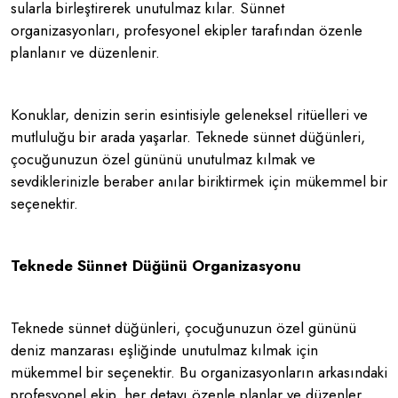
sularla birleştirerek unutulmaz kılar. Sünnet
organizasyonları, profesyonel ekipler tarafından özenle
planlanır ve düzenlenir.
Konuklar, denizin serin esintisiyle geleneksel ritüelleri ve
mutluluğu bir arada yaşarlar. Teknede sünnet düğünleri,
çocuğunuzun özel gününü unutulmaz kılmak ve
sevdiklerinizle beraber anılar biriktirmek için mükemmel bir
seçenektir.
Teknede Sünnet Düğünü Organizasyonu
Teknede sünnet düğünleri, çocuğunuzun özel gününü
deniz manzarası eşliğinde unutulmaz kılmak için
mükemmel bir seçenektir. Bu organizasyonların arkasındaki
profesyonel ekip, her detayı özenle planlar ve düzenler.