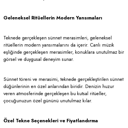
Geleneksel Ritüellerin Modern Yansımaları
Teknede gerçekleşen sünnet merasimleri, geleneksel
ritüellerin modern yansımalarını da içerir. Canlı müzik
eşliğinde gerçekleşen merasimler, konuklara unutulmaz bir
görsel ve duygusal deneyim sunar.
Sünnet töreni ve merasimi, teknede gerçekleştirilen sünnet
düğünlerinin en özel anlarından biridir. Denizin huzur
veren atmosferinde gerçekleşen bu kutsal ritüeller,
çocuğunuzun özel gününü unutulmaz kılar.
Özel Tekne Seçenekleri ve Fiyatlandırma