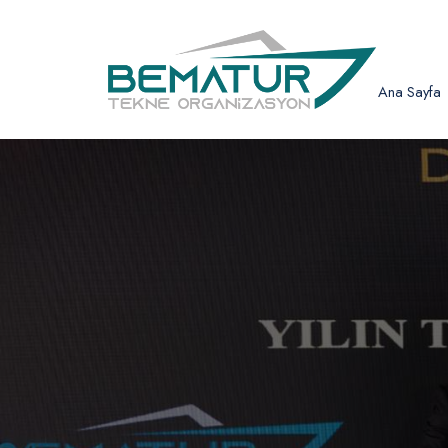
Ana Sayfa