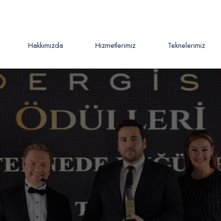
Hakkımızda
Hizmetlerimiz
Teknelerimiz