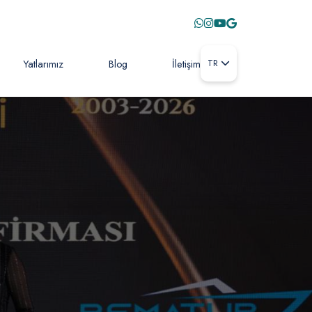
Yatlarımız
Blog
İletişim
TR