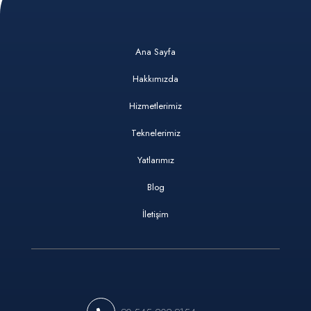
Ana Sayfa
Hakkımızda
Hizmetlerimiz
Teknelerimiz
Yatlarımız
Blog
İletişim