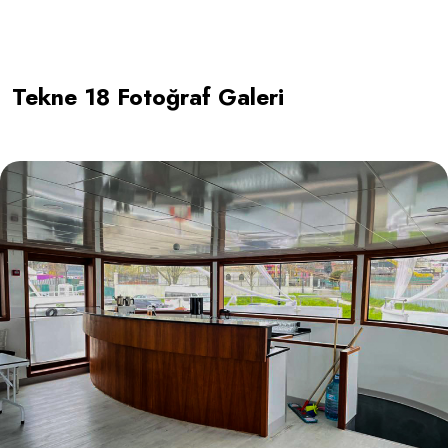
Tekne 18 Fotoğraf Galeri