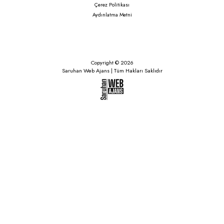
Çerez Politikası
Aydınlatma Metni
Copyright © 2026
Saruhan Web Ajans | Tüm Hakları Saklıdır