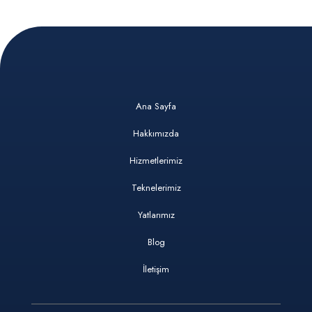
Ana Sayfa
Hakkımızda
Hizmetlerimiz
Teknelerimiz
Yatlarımız
Blog
İletişim