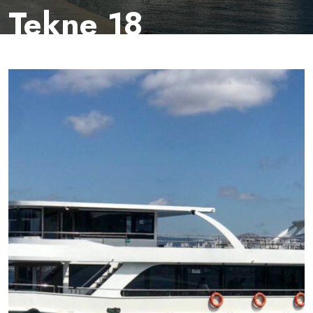
Tekne 18