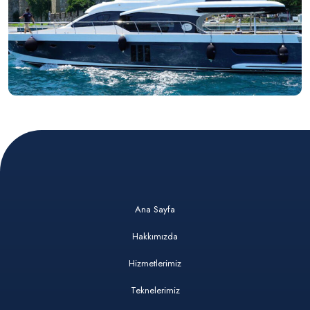
Ana Sayfa
Hakkımızda
Hizmetlerimiz
Teknelerimiz