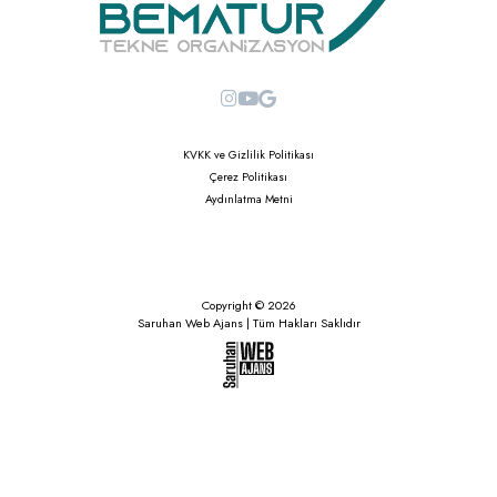
KVKK ve Gizlilik Politikası
Çerez Politikası
Aydınlatma Metni
Copyright © 2026
Saruhan Web Ajans | Tüm Hakları Saklıdır