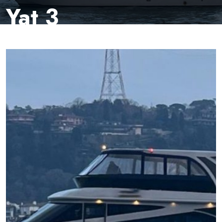
Yat 3