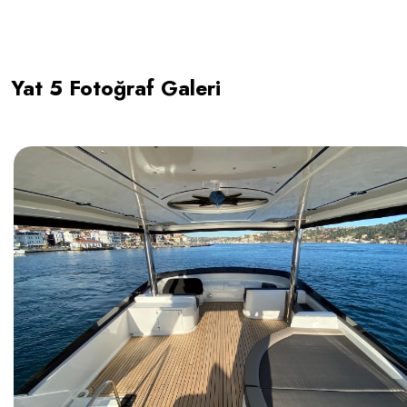
Yat 5 Fotoğraf Galeri