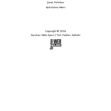
Çerez Politikası
Aydınlatma Metni
Copyright © 2026
Saruhan Web Ajans | Tüm Hakları Saklıdır