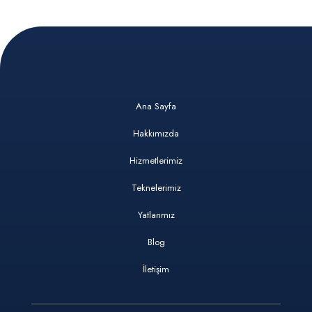
Ana Sayfa
Hakkımızda
Hizmetlerimiz
Teknelerimiz
Yatlarımız
Blog
İletişim